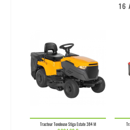
16 
Tracteur Tondeuse Stiga Estate 384 M
Tr