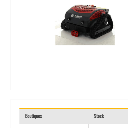
Boutiques
Stock