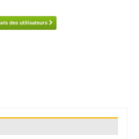
vis des utilisateurs