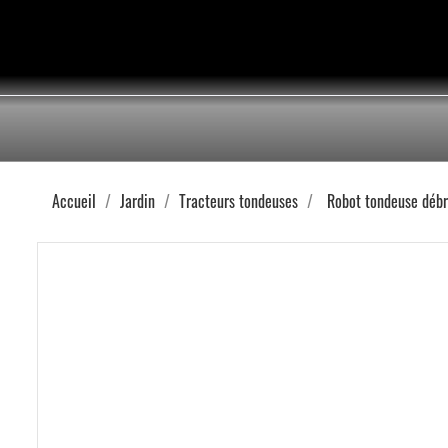
Accueil
Jardin
Tracteurs tondeuses
Robot tondeuse débr