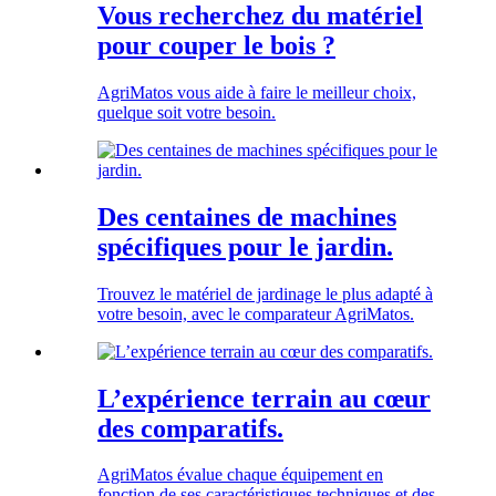
Vous recherchez du matériel
pour couper le bois ?
AgriMatos vous aide à faire le meilleur choix,
quelque soit votre besoin.
Des centaines de machines
spécifiques pour le jardin.
Trouvez le matériel de jardinage le plus adapté à
votre besoin, avec le comparateur AgriMatos.
L’expérience terrain au cœur
des comparatifs.
AgriMatos évalue chaque équipement en
fonction de ses caractéristiques techniques et des