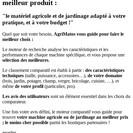
meilleur produit :
"le matériel agricole et de jardinage adapté à votre
pratique, et à votre budget !"
Quel que soit votre besoin,
AgriMatos vous guide pour faire le
meilleur choix :
Le moteur de recherche analyse les caractéristiques et les
performances de chaque machine spécifique, et vous propose une
sélection des meilleures
.
Le classement comparatif est établi à partir :
des caractéristiques
techniques
(taille, puissance, accessoires…),
de votre domaine
(bois, jardin, potager, champ, verger, bricolage, cuisine, …), et
même
de votre profil
(particulier, pro).
Les avis des utilisateurs
sont un élément essentiel dans les choix du
comparateur.
Une fois votre avis défini, le moteur comparatif vous guide pour
trouver
votre machine agricole ou de jardinage au meilleur prix
; le moins cher possible
parmi les boutiques partenaires !
reorder