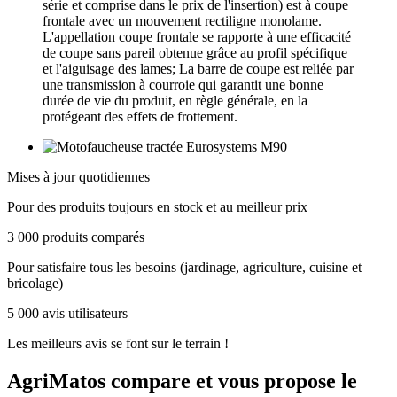
série et comprise dans le prix de l'insertion) est à coupe
frontale avec un mouvement rectiligne monolame.
L'appellation coupe frontale se rapporte à une efficacité
de coupe sans pareil obtenue grâce au profil spécifique
et l'aiguisage des lames; La barre de coupe est reliée par
une transmission à courroie qui garantit une bonne
durée de vie du produit, en règle générale, en la
protégeant des effets de frottement.
Mises à jour quotidiennes
Pour des produits toujours en stock et au meilleur prix
3 000 produits comparés
Pour satisfaire tous les besoins (jardinage, agriculture, cuisine et
bricolage)
5 000 avis utilisateurs
Les meilleurs avis se font sur le terrain !
AgriMatos
compare et vous propose le