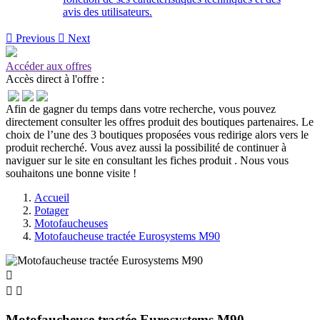
avis des utilisateurs.

Previous

Next
Accéder aux offres
Accès direct à l'offre :
Afin de gagner du temps dans votre recherche, vous pouvez
directement consulter les offres produit des boutiques partenaires. Le
choix de l’une des 3 boutiques proposées vous redirige alors vers le
produit recherché. Vous avez aussi la possibilité de continuer à
naviguer sur le site
en consultant les fiches produit
. Nous vous
souhaitons une bonne visite !
Accueil
Potager
Motofaucheuses
Motofaucheuse tractée Eurosystems M90



Motofaucheuse tractée Eurosystems M90