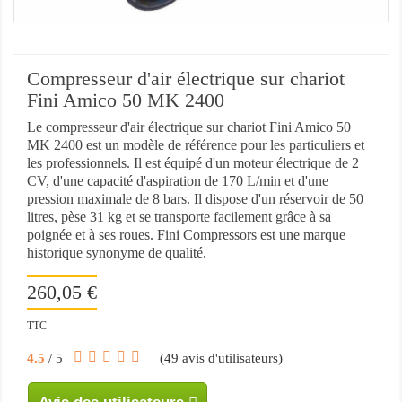
Compresseur d'air électrique sur chariot
Fini Amico 50 MK 2400
Le compresseur d'air électrique sur chariot Fini Amico 50
MK 2400 est un modèle de référence pour les particuliers et
les professionnels. Il est équipé d'un moteur électrique de 2
CV, d'une capacité d'aspiration de 170 L/min et d'une
pression maximale de 8 bars. Il dispose d'un réservoir de 50
litres, pèse 31 kg et se transporte facilement grâce à sa
poignée et à ses roues. Fini Compressors est une marque
historique synonyme de qualité.
260,05 €
TTC
4.5
/ 5
(
49
avis d'utilisateurs)