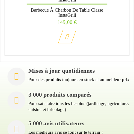
Barbecue À Charbon De Table Classe
InstaGrill
Prix
149,00 €
Mises à jour quotidiennes
Pour des produits toujours en stock et au meilleur prix
3 000 produits comparés
Pour satisfaire tous les besoins (jardinage, agriculture,
cuisine et bricolage)
5 000 avis utilisateurs
Les meilleurs avis se font sur le terrain !