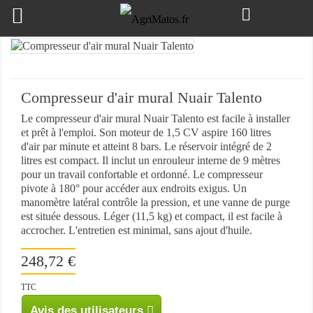

Compresseur d'air mural Nuair Talento
Le compresseur d'air mural Nuair Talento est facile à installer
et prêt à l'emploi. Son moteur de 1,5 CV aspire 160 litres
d'air par minute et atteint 8 bars. Le réservoir intégré de 2
litres est compact. Il inclut un enrouleur interne de 9 mètres
pour un travail confortable et ordonné. Le compresseur
pivote à 180° pour accéder aux endroits exigus. Un
manomètre latéral contrôle la pression, et une vanne de purge
est située dessous. Léger (11,5 kg) et compact, il est facile à
accrocher. L'entretien est minimal, sans ajout d'huile.
248,72 €
TTC
Avis des utilisateurs