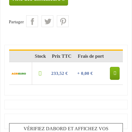
Partager
Stock
Prix TTC
Frais de port
233,52 €
+ 0,00 €
VÉRIFIEZ DABORD ET AFFICHEZ VOS